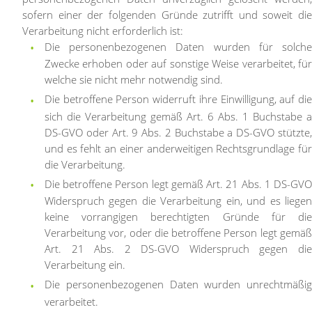
sofern einer der folgenden Gründe zutrifft und soweit die
Verarbeitung nicht erforderlich ist:
Die personenbezogenen Daten wurden für solche
Zwecke erhoben oder auf sonstige Weise verarbeitet, für
welche sie nicht mehr notwendig sind.
Die betroffene Person widerruft ihre Einwilligung, auf die
sich die Verarbeitung gemäß Art. 6 Abs. 1 Buchstabe a
DS-GVO oder Art. 9 Abs. 2 Buchstabe a DS-GVO stützte,
und es fehlt an einer anderweitigen Rechtsgrundlage für
die Verarbeitung.
Die betroffene Person legt gemäß Art. 21 Abs. 1 DS-GVO
Widerspruch gegen die Verarbeitung ein, und es liegen
keine vorrangigen berechtigten Gründe für die
Verarbeitung vor, oder die betroffene Person legt gemäß
Art. 21 Abs. 2 DS-GVO Widerspruch gegen die
Verarbeitung ein.
Die personenbezogenen Daten wurden unrechtmäßig
verarbeitet.