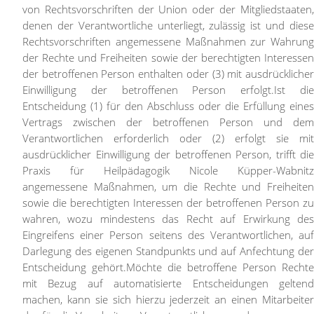
von Rechtsvorschriften der Union oder der Mitgliedstaaten,
denen der Verantwortliche unterliegt, zulässig ist und diese
Rechtsvorschriften angemessene Maßnahmen zur Wahrung
der Rechte und Freiheiten sowie der berechtigten Interessen
der betroffenen Person enthalten oder (3) mit ausdrücklicher
Einwilligung der betroffenen Person erfolgt.
Ist di
Entscheidung (1) für den Abschluss oder die Erfüllung eines
Vertrags zwischen der betroffenen Person und dem
Verantwortlichen erforderlich oder (2) erfolgt sie mit
ausdrücklicher Einwilligung der betroffenen Person, trifft die
Praxis für Heilpädagogik Nicole Küpper-Wabnitz
angemessene Maßnahmen, um die Rechte und Freiheiten
sowie die berechtigten Interessen der betroffenen Person zu
wahren, wozu mindestens das Recht auf Erwirkung des
Eingreifens einer Person seitens des Verantwortlichen, auf
Darlegung des eigenen Standpunkts und auf Anfechtung der
Entscheidung gehört.
Möchte die betroffene Person Rechte
mit Bezug auf automatisierte Entscheidungen geltend
machen, kann sie sich hierzu jederzeit an einen Mitarbeiter