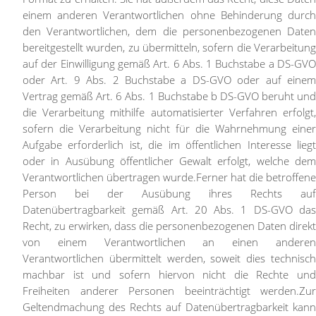
einem anderen Verantwortlichen ohne Behinderung durch
den Verantwortlichen, dem die personenbezogenen Daten
bereitgestellt wurden, zu übermitteln, sofern die Verarbeitung
auf der Einwilligung gemäß Art. 6 Abs. 1 Buchstabe a DS-GVO
oder Art. 9 Abs. 2 Buchstabe a DS-GVO oder auf einem
Vertrag gemäß Art. 6 Abs. 1 Buchstabe b DS-GVO beruht und
die Verarbeitung mithilfe automatisierter Verfahren erfolgt,
sofern die Verarbeitung nicht für die Wahrnehmung einer
Aufgabe erforderlich ist, die im öffentlichen Interesse liegt
oder in Ausübung öffentlicher Gewalt erfolgt, welche dem
Verantwortlichen übertragen wurde.
Ferner hat die betroffene
Person bei der Ausübung ihres Rechts auf
Datenübertragbarkeit gemäß Art. 20 Abs. 1 DS-GVO das
Recht, zu erwirken, dass die personenbezogenen Daten direkt
von einem Verantwortlichen an einen anderen
Verantwortlichen übermittelt werden, soweit dies technisch
machbar ist und sofern hiervon nicht die Rechte und
Freiheiten anderer Personen beeinträchtigt werden.
Zur
Geltendmachung des Rechts auf Datenübertragbarkeit kann