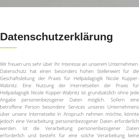
Datenschutzerklärung
Wir freuen uns sehr über Ihr Interesse an unserem Unternehmen.
Datenschutz hat einen besonders hohen Stellenwert für die
Geschäftsleitung der Praxis für Heilpädagogik Nicole Küpper-
Wabnitz. Eine Nutzung der Internetseiten der Praxis für
Heilpädagogik Nicole Küpper-Wabnitz ist grundsätzlich ohne jede
Angabe personenbezogener Daten möglich. Sofern eine
betroffene Person besondere Services unseres Unternehmens
über unsere Internetseite in Anspruch nehmen möchte, könnte
jedoch eine Verarbeitung personenbezogener Daten erforderlich
werden. Ist die Verarbeitung personenbezogener Daten
erforderlich und besteht für eine solche Verarbeitung keine