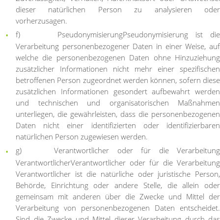
dieser natürlichen Person zu analysieren oder
vorherzusagen.
f) Pseudonymisierung
Pseudonymisierung ist di
Verarbeitung personenbezogener Daten in einer Weise, auf
welche die personenbezogenen Daten ohne Hinzuziehung
zusätzlicher Informationen nicht mehr einer spezifischen
betroffenen Person zugeordnet werden können, sofern diese
zusätzlichen Informationen gesondert aufbewahrt werden
und technischen und organisatorischen Maßnahmen
unterliegen, die gewährleisten, dass die personenbezogenen
Daten nicht einer identifizierten oder identifizierbaren
natürlichen Person zugewiesen werden.
g) Verantwortlicher oder für die Verarbeitung
Verantwortlicher
Verantwortlicher oder für die Verarbeitung
Verantwortlicher ist die natürliche oder juristische Person,
Behörde, Einrichtung oder andere Stelle, die allein oder
gemeinsam mit anderen über die Zwecke und Mittel der
Verarbeitung von personenbezogenen Daten entscheidet.
Sind die Zwecke und Mittel dieser Verarbeitung durch das