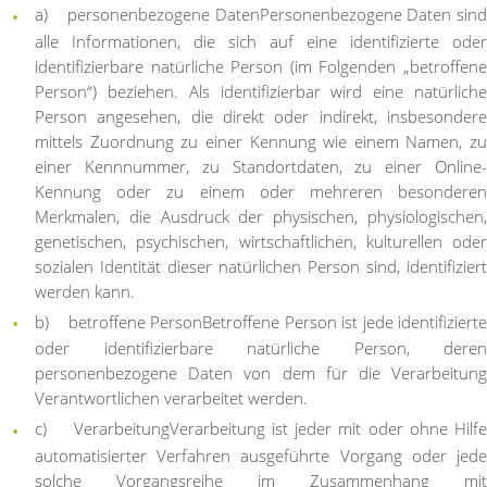
a) personenbezogene Daten
Personenbezogene Daten sin
alle Informationen, die sich auf eine identifizierte oder
identifizierbare natürliche Person (im Folgenden „betroffene
Person“) beziehen. Als identifizierbar wird eine natürliche
Person angesehen, die direkt oder indirekt, insbesondere
mittels Zuordnung zu einer Kennung wie einem Namen, zu
einer Kennnummer, zu Standortdaten, zu einer Online-
Kennung oder zu einem oder mehreren besonderen
Merkmalen, die Ausdruck der physischen, physiologischen,
genetischen, psychischen, wirtschaftlichen, kulturellen oder
sozialen Identität dieser natürlichen Person sind, identifiziert
werden kann.
b) betroffene Person
Betroffene Person ist jede identifiziert
oder identifizierbare natürliche Person, deren
personenbezogene Daten von dem für die Verarbeitung
Verantwortlichen verarbeitet werden.
c) Verarbeitung
Verarbeitung ist jeder mit oder ohne Hilf
automatisierter Verfahren ausgeführte Vorgang oder jede
solche Vorgangsreihe im Zusammenhang mit