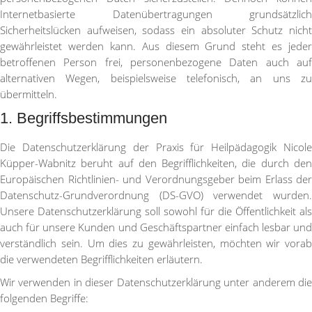
Internetbasierte Datenübertragungen grundsätzlich
Sicherheitslücken aufweisen, sodass ein absoluter Schutz nicht
gewährleistet werden kann. Aus diesem Grund steht es jeder
betroffenen Person frei, personenbezogene Daten auch auf
alternativen Wegen, beispielsweise telefonisch, an uns zu
übermitteln.
1. Begriffsbestimmungen
Die Datenschutzerklärung der Praxis für Heilpädagogik Nicole
Küpper-Wabnitz beruht auf den Begrifflichkeiten, die durch den
Europäischen Richtlinien- und Verordnungsgeber beim Erlass der
Datenschutz-Grundverordnung (DS-GVO) verwendet wurden.
Unsere Datenschutzerklärung soll sowohl für die Öffentlichkeit als
auch für unsere Kunden und Geschäftspartner einfach lesbar und
verständlich sein. Um dies zu gewährleisten, möchten wir vorab
die verwendeten Begrifflichkeiten erläutern.
Wir verwenden in dieser Datenschutzerklärung unter anderem die
folgenden Begriffe: