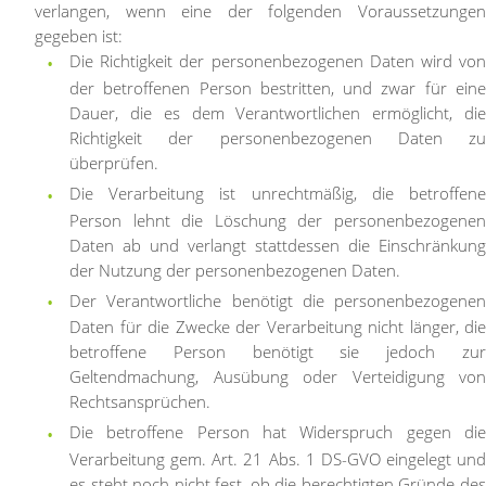
verlangen, wenn eine der folgenden Voraussetzungen
gegeben ist:
Die Richtigkeit der personenbezogenen Daten wird von
der betroffenen Person bestritten, und zwar für eine
Dauer, die es dem Verantwortlichen ermöglicht, die
Richtigkeit der personenbezogenen Daten zu
überprüfen.
Die Verarbeitung ist unrechtmäßig, die betroffene
Person lehnt die Löschung der personenbezogenen
Daten ab und verlangt stattdessen die Einschränkung
der Nutzung der personenbezogenen Daten.
Der Verantwortliche benötigt die personenbezogenen
Daten für die Zwecke der Verarbeitung nicht länger, die
betroffene Person benötigt sie jedoch zur
Geltendmachung, Ausübung oder Verteidigung von
Rechtsansprüchen.
Die betroffene Person hat Widerspruch gegen die
Verarbeitung gem. Art. 21 Abs. 1 DS-GVO eingelegt und
es steht noch nicht fest, ob die berechtigten Gründe des