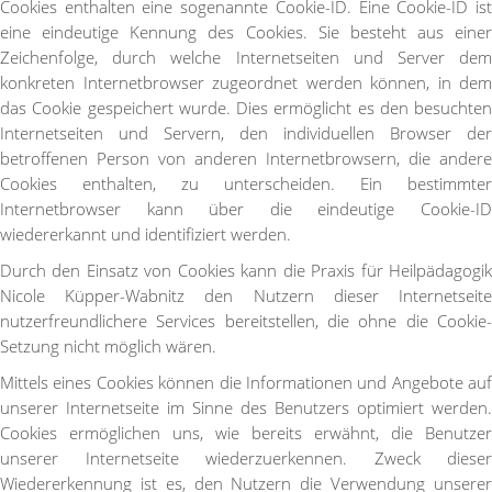
Cookies enthalten eine sogenannte Cookie-ID. Eine Cookie-ID ist
eine eindeutige Kennung des Cookies. Sie besteht aus einer
Zeichenfolge, durch welche Internetseiten und Server dem
konkreten Internetbrowser zugeordnet werden können, in dem
das Cookie gespeichert wurde. Dies ermöglicht es den besuchten
Internetseiten und Servern, den individuellen Browser der
betroffenen Person von anderen Internetbrowsern, die andere
Cookies enthalten, zu unterscheiden. Ein bestimmter
Internetbrowser kann über die eindeutige Cookie-ID
wiedererkannt und identifiziert werden.
Durch den Einsatz von Cookies kann die Praxis für Heilpädagogik
Nicole Küpper-Wabnitz den Nutzern dieser Internetseite
nutzerfreundlichere Services bereitstellen, die ohne die Cookie-
Setzung nicht möglich wären.
Mittels eines Cookies können die Informationen und Angebote auf
unserer Internetseite im Sinne des Benutzers optimiert werden.
Cookies ermöglichen uns, wie bereits erwähnt, die Benutzer
unserer Internetseite wiederzuerkennen. Zweck dieser
Wiedererkennung ist es, den Nutzern die Verwendung unserer