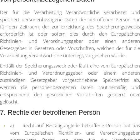
Der für die Verarbeitung Verantwortliche verarbeitet und
speichert personenbezogene Daten der betroffenen Person nur
für den Zeitraum, der zur Erreichung des Speicherungszwecks
erforderlich ist oder sofern dies durch den Europäischen
Richtlinien- und Verordnungsgeber oder einen anderen
Gesetzgeber in Gesetzen oder Vorschriften, welchen der für die
Verarbeitung Verantwortliche unterliegt, vorgesehen wurde.
Entfällt der Speicherungszweck oder läuft eine vom Europäischen
Richtlinien- und Verordnungsgeber oder einem anderen
zuständigen Gesetzgeber vorgeschriebene Speicherfrist ab,
werden die personenbezogenen Daten routinemäßig und
entsprechend den gesetzlichen Vorschriften gesperrt oder
gelöscht.
7. Rechte der betroffenen Person
a) Recht auf Bestätigung
Jede betroffene Person hat da
vom Europäischen Richtlinien- und Verordnungsgeber