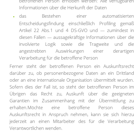
betroffenen Person erhoben werden: Alle verfügbaren
Informationen über die Herkunft der Daten
das Bestehen einer automatisierten
Entscheidungsfindung einschließlich Profiling gemäß
Artikel 22 Abs.1 und 4 DS-GVO und — zumindest in
diesen Fällen — aussagekräftige Informationen über die
involvierte Logik sowie die Tragweite und die
angestrebten Auswirkungen einer derartigen
Verarbeitung für die betroffene Person
Ferner steht der betroffenen Person ein Auskunftsrecht
darüber zu, ob personenbezogene Daten an ein Drittland
oder an eine internationale Organisation übermittelt wurden.
Sofern dies der Fall ist, so steht der betroffenen Person im
Übrigen das Recht zu, Auskunft über die geeigneten
Garantien im Zusammenhang mit der Übermittlung zu
erhalten.
Möchte eine betroffene Person dieses
Auskunftsrecht in Anspruch nehmen, kann sie sich hierzu
jederzeit an einen Mitarbeiter des für die Verarbeitung
Verantwortlichen wenden.