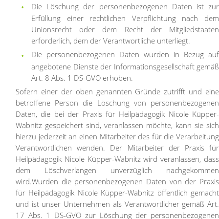
Die Löschung der personenbezogenen Daten ist zur
Erfüllung einer rechtlichen Verpflichtung nach dem
Unionsrecht oder dem Recht der Mitgliedstaaten
erforderlich, dem der Verantwortliche unterliegt.
Die personenbezogenen Daten wurden in Bezug auf
angebotene Dienste der Informationsgesellschaft gemäß
Art. 8 Abs. 1 DS-GVO erhoben.
Sofern einer der oben genannten Gründe zutrifft und eine
betroffene Person die Löschung von personenbezogenen
Daten, die bei der Praxis für Heilpädagogik Nicole Küpper-
Wabnitz gespeichert sind, veranlassen möchte, kann sie sich
hierzu jederzeit an einen Mitarbeiter des für die Verarbeitung
Verantwortlichen wenden. Der Mitarbeiter der Praxis für
Heilpädagogik Nicole Küpper-Wabnitz wird veranlassen, dass
dem Löschverlangen unverzüglich nachgekommen
wird.
Wurden die personenbezogenen Daten von der Praxis
für Heilpädagogik Nicole Küpper-Wabnitz öffentlich gemacht
und ist unser Unternehmen als Verantwortlicher gemäß Art.
17 Abs. 1 DS-GVO zur Löschung der personenbezogenen