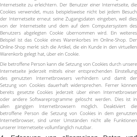
Internetseite zu erleichtern. Der Benutzer einer Internetseite, die
Cookies verwendet, muss beispielsweise nicht bei jedem Besuch
der Internetseite erneut seine Zugangsdaten eingeben, weil dies
von der Internetseite und dem auf dem Computersystem des
Benutzers abgelegten Cookie übernommen wird. Ein weiteres
Beispiel ist das Cookie eines Warenkorbes im Online-Shop. Der
Online-Shop merkt sich die Artikel, die ein Kunde in den virtuellen
Warenkorb gelegt hat, über ein Cookie.
Die betroffene Person kann die Setzung von Cookies durch unsere
Internetseite jederzeit mittels einer entsprechenden Einstellung
des genutzten Internetbrowsers verhindern und damit der
Setzung von Cookies dauerhaft widersprechen. Ferner können
bereits gesetzte Cookies jederzeit über einen Internetbrowser
oder andere Softwareprogramme gelöscht werden. Dies ist in
allen gängigen Internetbrowsern möglich. Deaktiviert die
betroffene Person die Setzung von Cookies in dem genutzten
Internetbrowser, sind unter Umständen nicht alle Funktionen
unserer Internetseite vollumfänglich nutzbar.