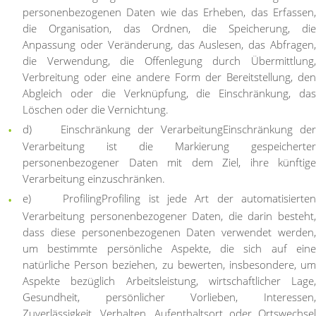
personenbezogenen Daten wie das Erheben, das Erfassen,
die Organisation, das Ordnen, die Speicherung, die
Anpassung oder Veränderung, das Auslesen, das Abfragen,
die Verwendung, die Offenlegung durch Übermittlung,
Verbreitung oder eine andere Form der Bereitstellung, den
Abgleich oder die Verknüpfung, die Einschränkung, das
Löschen oder die Vernichtung.
d) Einschränkung der Verarbeitung
Einschränkung de
Verarbeitung ist die Markierung gespeicherter
personenbezogener Daten mit dem Ziel, ihre künftige
Verarbeitung einzuschränken.
e) Profiling
Profiling ist jede Art der automatisierte
Verarbeitung personenbezogener Daten, die darin besteht,
dass diese personenbezogenen Daten verwendet werden,
um bestimmte persönliche Aspekte, die sich auf eine
natürliche Person beziehen, zu bewerten, insbesondere, um
Aspekte bezüglich Arbeitsleistung, wirtschaftlicher Lage,
Gesundheit, persönlicher Vorlieben, Interessen,
Zuverlässigkeit, Verhalten, Aufenthaltsort oder Ortswechsel