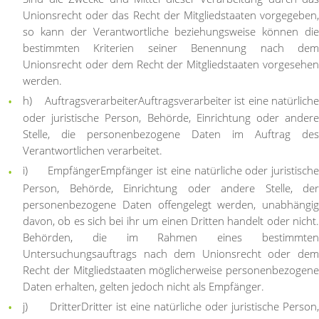
Unionsrecht oder das Recht der Mitgliedstaaten vorgegeben,
so kann der Verantwortliche beziehungsweise können die
bestimmten Kriterien seiner Benennung nach dem
Unionsrecht oder dem Recht der Mitgliedstaaten vorgesehen
werden.
h) Auftragsverarbeiter
Auftragsverarbeiter ist eine natürlich
oder juristische Person, Behörde, Einrichtung oder andere
Stelle, die personenbezogene Daten im Auftrag des
Verantwortlichen verarbeitet.
i) Empfänger
Empfänger ist eine natürliche oder juristisch
Person, Behörde, Einrichtung oder andere Stelle, der
personenbezogene Daten offengelegt werden, unabhängig
davon, ob es sich bei ihr um einen Dritten handelt oder nicht.
Behörden, die im Rahmen eines bestimmten
Untersuchungsauftrags nach dem Unionsrecht oder dem
Recht der Mitgliedstaaten möglicherweise personenbezogene
Daten erhalten, gelten jedoch nicht als Empfänger.
j) Dritter
Dritter ist eine natürliche oder juristische Person,