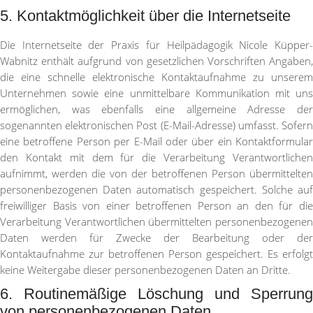
5. Kontaktmöglichkeit über die Internetseite
Die Internetseite der Praxis für Heilpädagogik Nicole Küpper-
Wabnitz enthält aufgrund von gesetzlichen Vorschriften Angaben,
die eine schnelle elektronische Kontaktaufnahme zu unserem
Unternehmen sowie eine unmittelbare Kommunikation mit uns
ermöglichen, was ebenfalls eine allgemeine Adresse der
sogenannten elektronischen Post (E-Mail-Adresse) umfasst. Sofern
eine betroffene Person per E-Mail oder über ein Kontaktformular
den Kontakt mit dem für die Verarbeitung Verantwortlichen
aufnimmt, werden die von der betroffenen Person übermittelten
personenbezogenen Daten automatisch gespeichert. Solche auf
freiwilliger Basis von einer betroffenen Person an den für die
Verarbeitung Verantwortlichen übermittelten personenbezogenen
Daten werden für Zwecke der Bearbeitung oder der
Kontaktaufnahme zur betroffenen Person gespeichert. Es erfolgt
keine Weitergabe dieser personenbezogenen Daten an Dritte.
6. Routinemäßige Löschung und Sperrung
von personenbezogenen Daten