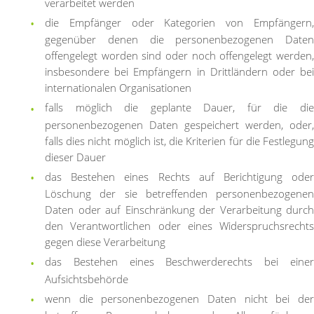
verarbeitet werden
die Empfänger oder Kategorien von Empfängern,
gegenüber denen die personenbezogenen Daten
offengelegt worden sind oder noch offengelegt werden,
insbesondere bei Empfängern in Drittländern oder bei
internationalen Organisationen
falls möglich die geplante Dauer, für die die
personenbezogenen Daten gespeichert werden, oder,
falls dies nicht möglich ist, die Kriterien für die Festlegung
dieser Dauer
das Bestehen eines Rechts auf Berichtigung oder
Löschung der sie betreffenden personenbezogenen
Daten oder auf Einschränkung der Verarbeitung durch
den Verantwortlichen oder eines Widerspruchsrechts
gegen diese Verarbeitung
das Bestehen eines Beschwerderechts bei einer
Aufsichtsbehörde
wenn die personenbezogenen Daten nicht bei der