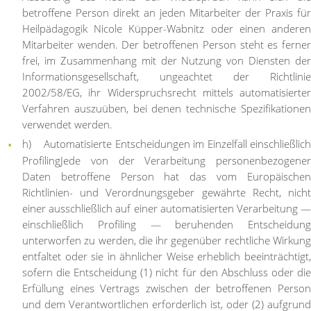
betroffene Person direkt an jeden Mitarbeiter der Praxis für
Heilpädagogik Nicole Küpper-Wabnitz oder einen anderen
Mitarbeiter wenden. Der betroffenen Person steht es ferner
frei, im Zusammenhang mit der Nutzung von Diensten der
Informationsgesellschaft, ungeachtet der Richtlinie
2002/58/EG, ihr Widerspruchsrecht mittels automatisierter
Verfahren auszuüben, bei denen technische Spezifikationen
verwendet werden.
h) Automatisierte Entscheidungen im Einzelfall einschließlich
Profiling
Jede von der Verarbeitung personenbezogener
Daten betroffene Person hat das vom Europäischen
Richtlinien- und Verordnungsgeber gewährte Recht, nicht
einer ausschließlich auf einer automatisierten Verarbeitung —
einschließlich Profiling — beruhenden Entscheidung
unterworfen zu werden, die ihr gegenüber rechtliche Wirkung
entfaltet oder sie in ähnlicher Weise erheblich beeinträchtigt,
sofern die Entscheidung (1) nicht für den Abschluss oder die
Erfüllung eines Vertrags zwischen der betroffenen Person
und dem Verantwortlichen erforderlich ist, oder (2) aufgrund