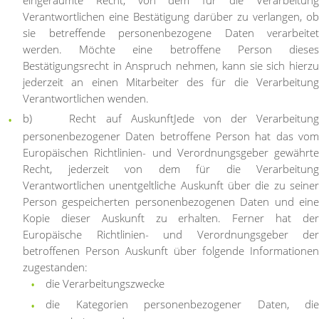
eingeräumte Recht, von dem für die Verarbeitung
Verantwortlichen eine Bestätigung darüber zu verlangen, ob
sie betreffende personenbezogene Daten verarbeitet
werden. Möchte eine betroffene Person dieses
Bestätigungsrecht in Anspruch nehmen, kann sie sich hierzu
jederzeit an einen Mitarbeiter des für die Verarbeitung
Verantwortlichen wenden.
b) Recht auf Auskunft
Jede von der Verarbeitun
personenbezogener Daten betroffene Person hat das vom
Europäischen Richtlinien- und Verordnungsgeber gewährte
Recht, jederzeit von dem für die Verarbeitung
Verantwortlichen unentgeltliche Auskunft über die zu seiner
Person gespeicherten personenbezogenen Daten und eine
Kopie dieser Auskunft zu erhalten. Ferner hat der
Europäische Richtlinien- und Verordnungsgeber der
betroffenen Person Auskunft über folgende Informationen
zugestanden:
die Verarbeitungszwecke
die Kategorien personenbezogener Daten, die