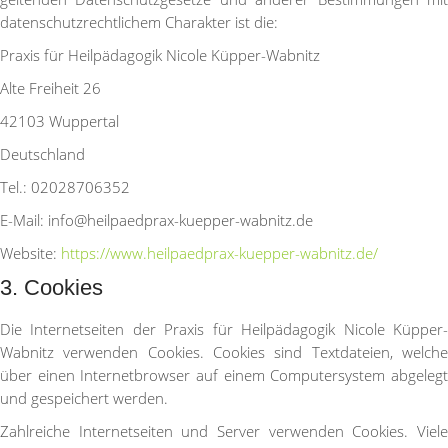
datenschutzrechtlichem Charakter ist die:
Praxis für Heilpädagogik Nicole Küpper-Wabnitz
Alte Freiheit 26
42103 Wuppertal
Deutschland
Tel.: 02028706352
E-Mail: info@heilpaedprax-kuepper-wabnitz.de
Website:
https://www.heilpaedprax-kuepper-wabnitz.de/
3. Cookies
Die Internetseiten der Praxis für Heilpädagogik Nicole Küpper-
Wabnitz verwenden Cookies. Cookies sind Textdateien, welche
über einen Internetbrowser auf einem Computersystem abgelegt
und gespeichert werden.
Zahlreiche Internetseiten und Server verwenden Cookies. Viele