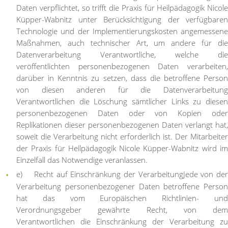
Daten verpflichtet, so trifft die Praxis für Heilpädagogik Nicole
Küpper-Wabnitz unter Berücksichtigung der verfügbaren
Technologie und der Implementierungskosten angemessene
Maßnahmen, auch technischer Art, um andere für die
Datenverarbeitung Verantwortliche, welche die
veröffentlichten personenbezogenen Daten verarbeiten,
darüber in Kenntnis zu setzen, dass die betroffene Person
von diesen anderen für die Datenverarbeitung
Verantwortlichen die Löschung sämtlicher Links zu diesen
personenbezogenen Daten oder von Kopien oder
Replikationen dieser personenbezogenen Daten verlangt hat,
soweit die Verarbeitung nicht erforderlich ist. Der Mitarbeiter
der Praxis für Heilpädagogik Nicole Küpper-Wabnitz wird im
Einzelfall das Notwendige veranlassen.
e) Recht auf Einschränkung der Verarbeitung
Jede von de
Verarbeitung personenbezogener Daten betroffene Person
hat das vom Europäischen Richtlinien- und
Verordnungsgeber gewährte Recht, von dem
Verantwortlichen die Einschränkung der Verarbeitung zu