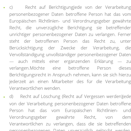
c) Recht auf Berichtigung
Jede von der Verarbeitung
personenbezogener Daten betroffene Person hat das vom
Europäischen Richtlinien- und Verordnungsgeber gewährte
Recht, die unverzügliche Berichtigung sie betreffender
unrichtiger personenbezogener Daten zu verlangen. Ferner
steht der betroffenen Person das Recht zu, unter
Berücksichtigung der Zwecke der Verarbeitung, die
Vervollständigung unvollständiger personenbezogener Daten
— auch mittels einer ergänzenden Erklärung — zu
verlangen.
Möchte eine betroffene Person dieses
Berichtigungsrecht in Anspruch nehmen, kann sie sich hierzu
jederzeit an einen Mitarbeiter des für die Verarbeitung
Verantwortlichen wenden.
d) Recht auf Löschung (Recht auf Vergessen werden)
Jede
von der Verarbeitung personenbezogener Daten betroffene
Person hat das vom Europäischen Richtlinien- und
Verordnungsgeber gewährte Recht, von dem
Verantwortlichen zu verlangen, dass die sie betreffenden
personenbezogenen Daten unverzüglich gelöscht werden,