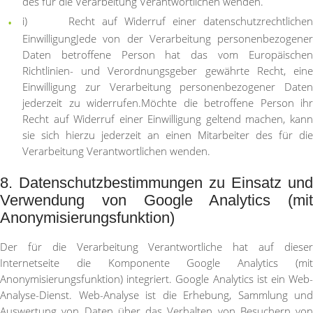
des für die Verarbeitung Verantwortlichen wenden.
i) Recht auf Widerruf einer datenschutzrechtlichen
Einwilligung
Jede von der Verarbeitung personenbezogener
Daten betroffene Person hat das vom Europäischen
Richtlinien- und Verordnungsgeber gewährte Recht, eine
Einwilligung zur Verarbeitung personenbezogener Daten
jederzeit zu widerrufen.
Möchte die betroffene Person ihr
Recht auf Widerruf einer Einwilligung geltend machen, kann
sie sich hierzu jederzeit an einen Mitarbeiter des für die
Verarbeitung Verantwortlichen wenden.
8. Datenschutzbestimmungen zu Einsatz und
Verwendung von Google Analytics (mit
Anonymisierungsfunktion)
Der für die Verarbeitung Verantwortliche hat auf dieser
Internetseite die Komponente Google Analytics (mit
Anonymisierungsfunktion) integriert. Google Analytics ist ein Web-
Analyse-Dienst. Web-Analyse ist die Erhebung, Sammlung und
Auswertung von Daten über das Verhalten von Besuchern von