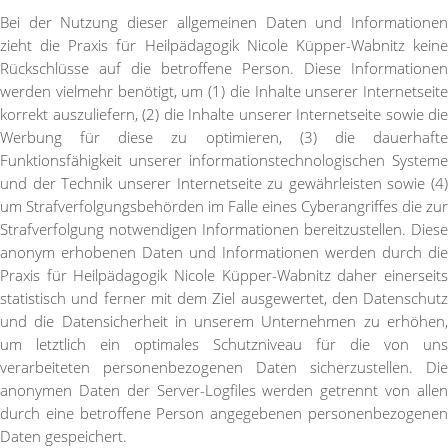
Bei der Nutzung dieser allgemeinen Daten und Informationen
zieht die Praxis für Heilpädagogik Nicole Küpper-Wabnitz keine
Rückschlüsse auf die betroffene Person. Diese Informationen
werden vielmehr benötigt, um (1) die Inhalte unserer Internetseite
korrekt auszuliefern, (2) die Inhalte unserer Internetseite sowie die
Werbung für diese zu optimieren, (3) die dauerhafte
Funktionsfähigkeit unserer informationstechnologischen Systeme
und der Technik unserer Internetseite zu gewährleisten sowie (4)
um Strafverfolgungsbehörden im Falle eines Cyberangriffes die zur
Strafverfolgung notwendigen Informationen bereitzustellen. Diese
anonym erhobenen Daten und Informationen werden durch die
Praxis für Heilpädagogik Nicole Küpper-Wabnitz daher einerseits
statistisch und ferner mit dem Ziel ausgewertet, den Datenschutz
und die Datensicherheit in unserem Unternehmen zu erhöhen,
um letztlich ein optimales Schutzniveau für die von uns
verarbeiteten personenbezogenen Daten sicherzustellen. Die
anonymen Daten der Server-Logfiles werden getrennt von allen
durch eine betroffene Person angegebenen personenbezogenen
Daten gespeichert.