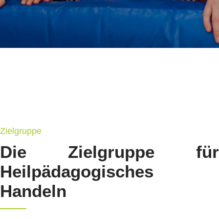
Zielgruppe
Die Zielgruppe für
Heilpädagogisches
Handeln