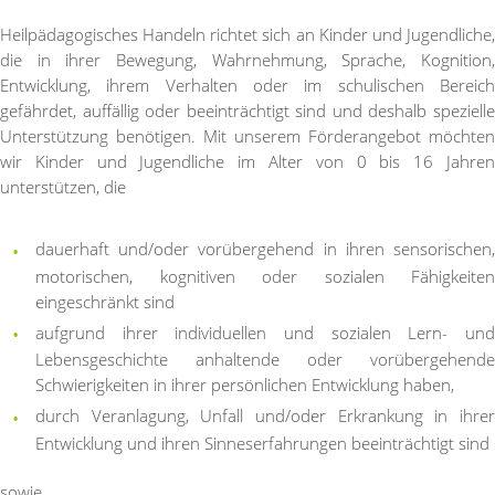
Heilpädagogisches Handeln richtet sich an Kinder und Jugendliche,
die in ihrer Bewegung, Wahrnehmung, Sprache, Kognition,
Entwicklung, ihrem Verhalten oder im schulischen Bereich
gefährdet, auffällig oder beeinträchtigt sind und deshalb spezielle
Unterstützung benötigen. Mit unserem Förderangebot möchten
wir Kinder und Jugendliche im Alter von 0 bis 16 Jahren
unterstützen, die
dauerhaft und/oder vorübergehend in ihren sensorischen,
motorischen, kognitiven oder sozialen Fähigkeiten
eingeschränkt sind
aufgrund ihrer individuellen und sozialen Lern- und
Lebensgeschichte anhaltende oder vorübergehende
Schwierigkeiten in ihrer persönlichen Entwicklung haben,
durch Veranlagung, Unfall und/oder Erkrankung in ihrer
Entwicklung und ihren Sinneserfahrungen beeinträchtigt sind
sowie