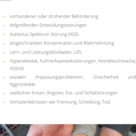
vorhandener oder drohender Behinderung
tiefgreifenden Entwicklungsstörungen
Autismus Spektrum Störung (ASS)
eingeschränkter Konzentration und Wahrnehmung
Lern- und Leistungsblockaden, LRS
Hyperaktivität, Aufmerksamkeitsstörungen, Antriebsschwäche,
AD(H)S
sozialen Anpassungsproblemen, Unsicherheit und
Aggressivität
seelischen Krisen, Ängsten, Ess- und Schlafstörungen
Verlusterlebnissen wie Trennung, Scheidung, Tod