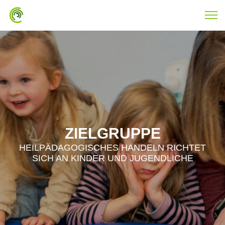
ZIELGRUPPE
HEILPÄDAGOGISCHES HANDELN RICHTET
SICH AN KINDER UND JUGENDLICHE